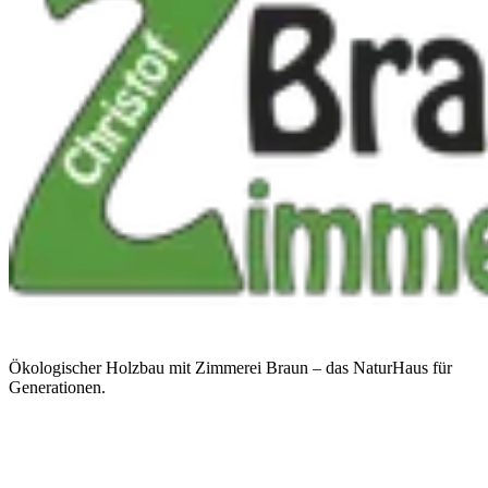
Ökologischer Holzbau mit Zimmerei Braun – das NaturHaus für
Generationen.