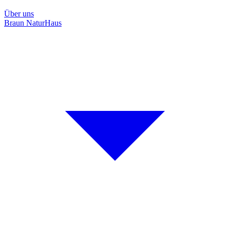
Über uns
Braun NaturHaus