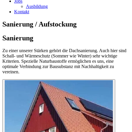
Jobs
Ausbildung
Kontakt
Sanierung / Aufstockung
Sanierung
Zu einer unserer Stärken gehört die Dachsanierung. Auch hier sind
Schall- und Wärmeschutz (Sommer wie Winter) sehr wichtige
Kriterien. Spezielle Naturbaustoffe ermöglichen es uns, eine
optimale Verbindung zur Bausubstanz mit Nachhaltigkeit zu
vereinen.