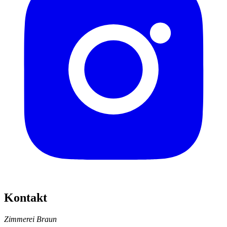
Kontakt
Zimmerei Braun