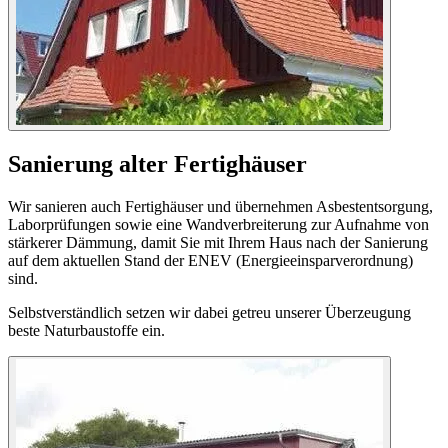
Sanierung alter Fertighäuser
Wir sanieren auch Fertighäuser und übernehmen Asbestentsorgung,
Laborprüfungen sowie eine Wandverbreiterung zur Aufnahme von
stärkerer Dämmung, damit Sie mit Ihrem Haus nach der Sanierung
auf dem aktuellen Stand der ENEV (Energieeinsparverordnung)
sind.
Selbstverständlich setzen wir dabei getreu unserer Überzeugung
beste Naturbaustoffe ein.