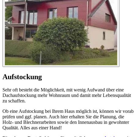
Aufstockung
Sehr oft besteht die Möglichkeit, mit wenig Aufwand über eine
Dachaufstockung mehr Wohnraum und damit mehr Lebensqualität
zu schaffen.
Ob eine Aufstockung bei Ihrem Haus möglich ist, können wir vorab
prüfen und ggf. planen. Auch hier erhalten Sie die Planung, die
Holz- und Blechnerarbeiten sowie den Innenausbau in gewohnter
Qualität. Alles aus einer Hand!