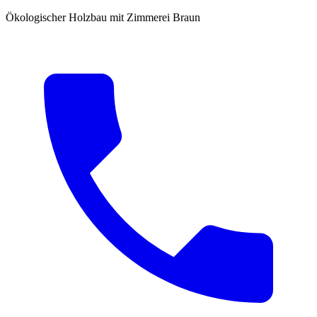
Ökologischer Holzbau mit Zimmerei Braun