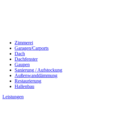
Zimmerei
Garagen/Carports
Dach
Dachfenster
Gaupen
Sanierung / Aufstockung
Außenwanddämmung
Restaurierung
Hallenbau
Leistungen