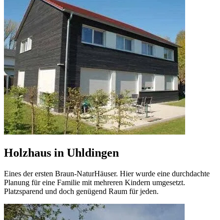
Holzhaus in Uhldingen
Eines der ersten Braun-NaturHäuser. Hier wurde eine durchdachte
Planung für eine Familie mit mehreren Kindern umgesetzt.
Platzsparend und doch genügend Raum für jeden.