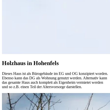
Holzhaus in Hohenfels
Dieses Haus ist als Bürogebäude im EG und OG konzipiert worden.
Ebenso kann das DG als Wohnung genutzt werden. Alternativ kann
das gesamte Haus auch komplett als Eigenheim vermietet werden
und so z.B. einen Teil der Altersvorsorge darstellen.