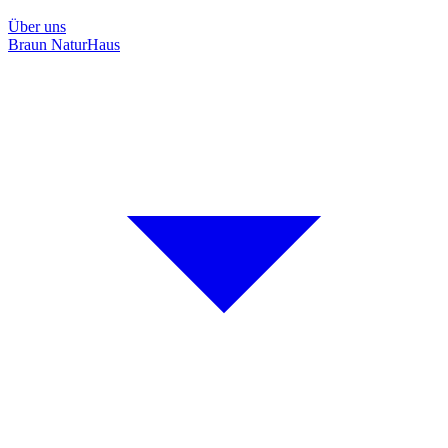
Über uns
Braun NaturHaus