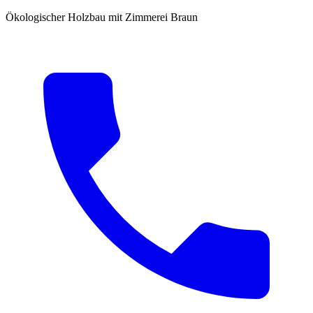
Ökologischer Holzbau mit Zimmerei Braun