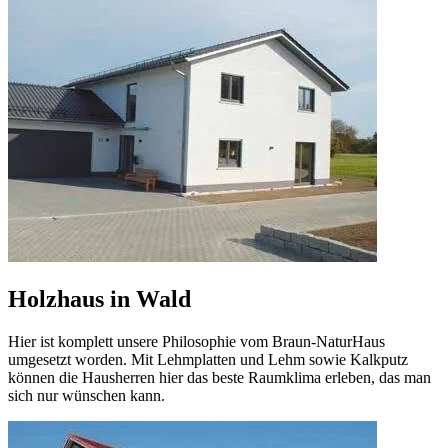
Holzhaus in Wald
Hier ist komplett unsere Philosophie vom Braun-NaturHaus
umgesetzt worden. Mit Lehmplatten und Lehm sowie Kalkputz
können die Hausherren hier das beste Raumklima erleben, das man
sich nur wünschen kann.