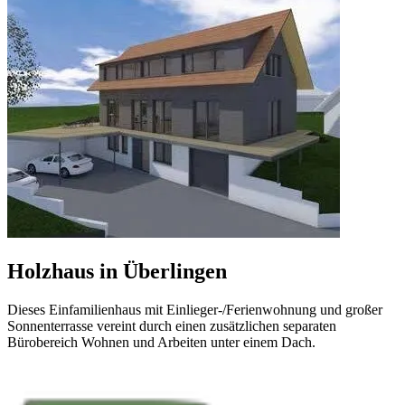
Holzhaus in Überlingen
Dieses Einfamilienhaus mit Einlieger-/Ferienwohnung und großer
Sonnenterrasse vereint durch einen zusätzlichen separaten
Bürobereich Wohnen und Arbeiten unter einem Dach.