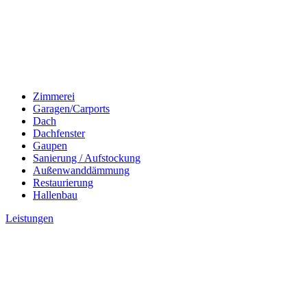
Zimmerei
Garagen/Carports
Dach
Dachfenster
Gaupen
Sanierung / Aufstockung
Außenwanddämmung
Restaurierung
Hallenbau
Leistungen