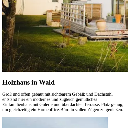
Holzhaus in Wald
Groß und offen gebaut mit sichtbarem Gebälk und Dachstuhl
entstand hier ein modernes und zugleich gemütliches
Einfamilienhaus mit Galerie und überdachter Terrasse. Platz genug,
um gleichzeitig ein Homeoffice-Büro in vollen Zügen zu genießen.