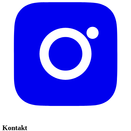
Kontakt