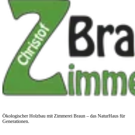
Ökologischer Holzbau mit Zimmerei Braun – das NaturHaus für
Generationen.